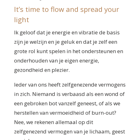
It’s time to flow and spread your
light
Ik geloof dat je energie en vibratie de basis
zijn je welzijn en je geluk en dat je zelf een
grote rol kunt spelen in het ondersteunen en
onderhouden van je eigen energie,
gezondheid en plezier.
Ieder van ons heeft
zelfgenezende vermogens
in zich. Niemand is verbaasd als een wond of
een gebroken bot vanzelf geneest, of als we
herstellen van vermoeidheid of burn-out?
Nee, we rekenen allemaal op dit
zelfgenezend vermogen van je lichaam, geest