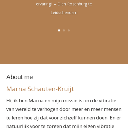
ervaring! –
Ellen Rozenburg te
Leidschendam
About me
Marna Schauten-Kruijt
Hi, ik ben Marna en mijn missie is om de vibratie
van wereld te verhogen door meer en meer mensen
te leren hoe zij dat voor zichzelf kunnen doen. En er
natuurlijk voor te zorgen dat mijn eigen vibratie