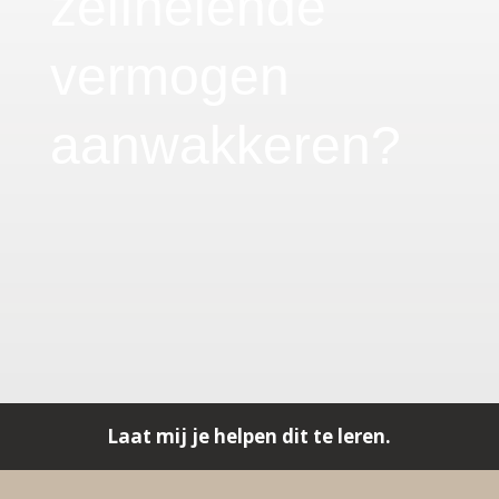
zelfhelende
vermogen
aanwakkeren?
Laat mij je helpen dit te leren.