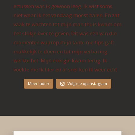
Meer laden
Volg me op Instagram