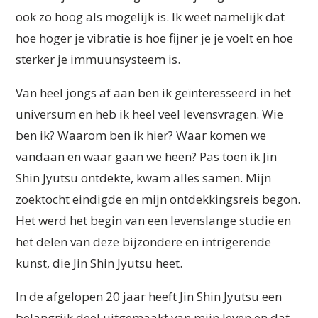
ook zo hoog als mogelijk is. Ik weet namelijk dat
hoe hoger je vibratie is hoe fijner je je voelt en hoe
sterker je immuunsysteem is.
Van heel jongs af aan ben ik geïnteresseerd in het
universum en heb ik heel veel levensvragen. Wie
ben ik? Waarom ben ik hier? Waar komen we
vandaan en waar gaan we heen? Pas toen ik Jin
Shin Jyutsu ontdekte, kwam alles samen. Mijn
zoektocht eindigde en mijn ontdekkingsreis begon.
Het werd het begin van een levenslange studie en
het delen van deze bijzondere en intrigerende
kunst, die Jin Shin Jyutsu heet.
In de afgelopen 20 jaar heeft Jin Shin Jyutsu een
belangrijk deel uitgemaakt van mijn leven en dat