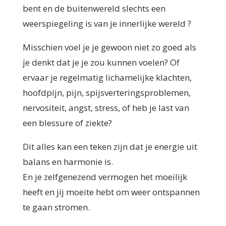
bent en de buitenwereld slechts een
weerspiegeling is van je innerlijke wereld ?
Misschien voel je je gewoon niet zo goed als
je denkt dat je je zou kunnen voelen? Of
ervaar je regelmatig lichamelijke klachten,
hoofdpijn, pijn, spijsverteringsproblemen,
nervositeit, angst, stress, of heb je last van
een blessure of ziekte?
Dit alles kan een teken zijn dat je energie uit
balans en harmonie is.
En je zelfgenezend vermogen het moeilijk
heeft en jij moeite hebt om weer ontspannen
te gaan stromen.