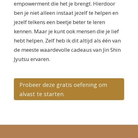
empowerment die het je brengt. Hierdoor
ben je niet alleen instaat jezelf te helpen en
jezelf telkens een beetje beter te leren
kennen. Maar je kunt ook mensen die je lief
hebt helpen. Zelf heb ik dit altijd als één van
de meeste waardevolle cadeaus van Jin Shin
Jyutsu ervaren.
Probeer deze gratis oefening om
alvast te starten.