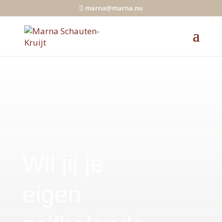
marna@marna.nu
Wil jij je
eigen