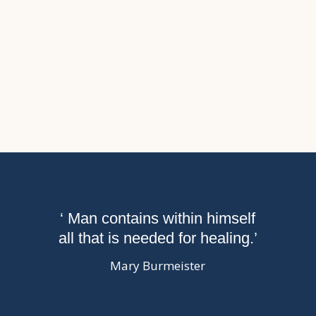
‘ Man contains within himself
all that is needed for healing.’
Mary Burmeister