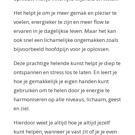
Het helpt je om je meer gemak en plezier te
voelen, energieker te zijn en meer flow te
ervaren in je dagelijkse leven. Maar het kan
ook snel een lichamelijke ongemakken zoals
bijvoorbeeld hoofdpijn voor je oplossen.
Deze prachtige helende kunst helpt je diep te
ontspannen en stress los te laten
. En leert je
hoe je gemakkelijk je eigen handen kunt
gebruiken om te helen door je energie te
harmoniseren op alle niveaus, lichaam, geest
en ziel.
Hierdoor weet je altijd
hoe je altijd jezelf
kunt helpen
, wanneer je vast zit of je je even