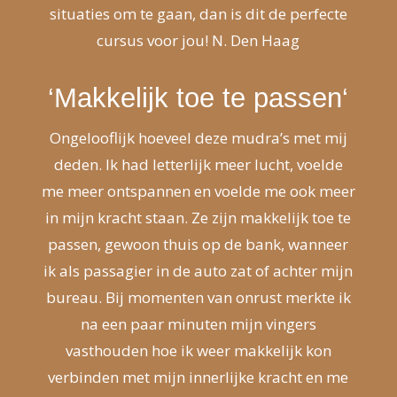
situaties om te gaan, dan is dit de perfecte
cursus voor jou! N. Den Haag
‘M
akkelijk toe te passen
‘
Ongelooflijk hoeveel deze mudra’s met mij
deden. Ik had letterlijk meer lucht, voelde
me meer ontspannen en voelde me ook meer
in mijn kracht staan. Ze zijn makkelijk toe te
passen, gewoon thuis op de bank, wanneer
ik als passagier in de auto zat of achter mijn
bureau. Bij momenten van onrust merkte ik
na een paar minuten mijn vingers
vasthouden hoe ik weer makkelijk kon
verbinden met mijn innerlijke kracht en me