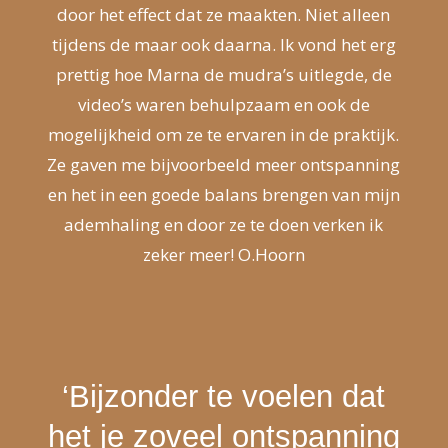
door het effect dat ze maakten. Niet alleen
tijdens de maar ook daarna. Ik vond het erg
prettig hoe Marna de mudra’s uitlegde, de
video’s waren behulpzaam en ook de
mogelijkheid om ze te ervaren in de praktijk.
Ze gaven me bijvoorbeeld meer ontspanning
en het in een goede balans brengen van mijn
ademhaling en door ze te doen verken ik
zeker meer! O.Hoorn
‘B
ijzonder te voelen dat
het je zoveel ontspanning