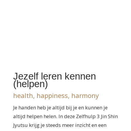
Jezelf leren kennen
(helpen)
health, happiness, harmony
Je handen heb je altijd bij je en kunnen je
altijd helpen helen. In deze Zelfhulp 3 Jin Shin
Jyutsu krijg je steeds meer inzicht en een