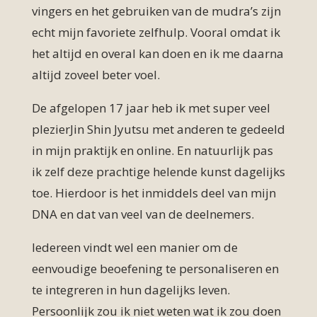
vingers en het gebruiken van de mudra’s zijn
echt mijn favoriete zelfhulp. Vooral omdat ik
het altijd en overal kan doen en ik me daarna
altijd zoveel beter voel.
De afgelopen 17 jaar heb ik met super veel
plezierJin Shin Jyutsu met anderen te gedeeld
in mijn praktijk en online. En natuurlijk pas
ik zelf deze prachtige helende kunst dagelijks
toe. Hierdoor is het inmiddels deel van mijn
DNA en dat van veel van de deelnemers.
Iedereen vindt wel een manier om de
eenvoudige beoefening te personaliseren en
te integreren in hun dagelijks leven.
Persoonlijk zou ik niet weten wat ik zou doen