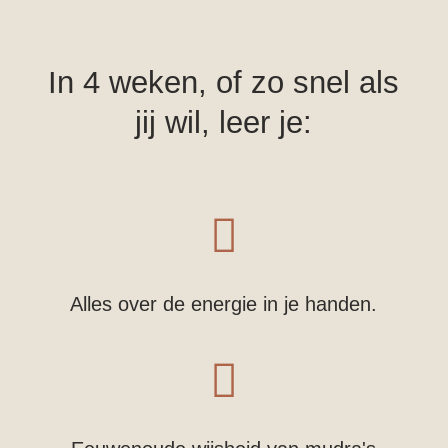
In 4 weken, of zo snel als
jij wil, leer je:

Alles over de energie in je handen.
