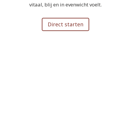
vitaal, blij en in evenwicht voelt.
Direct starten