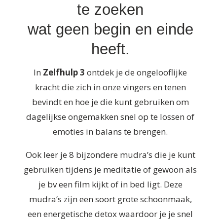
te zoeken
wat geen begin en einde
heeft.
In
Zelfhulp 3
ontdek je de ongelooflijke
kracht die zich in onze vingers en tenen
bevindt en hoe je die kunt gebruiken om
dagelijkse ongemakken snel op te lossen of
emoties in balans te brengen.
Ook leer je 8 bijzondere mudra’s die je kunt
gebruiken tijdens je meditatie of gewoon als
je bv een film kijkt of in bed ligt. Deze
mudra’s zijn een soort grote schoonmaak,
een energetische detox waardoor je je snel