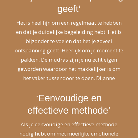
geeft
‘
Het is heel fijn om een regelmaat te hebben
en dat je duidelijke begeleiding hebt. Het is
bijzonder te voelen dat het je zoveel
ontspanning geeft. Heerlijk om je moment te
pakken. De mudras zijn je nu echt eigen
geworden waardoor het makkelijker is om
het vaker tussendoor te doen. Dijanne
‘Eenvoudige en
effectieve methode’
Als je eenvoudige en effectieve methode
nodig hebt om met moeilijke emotionele