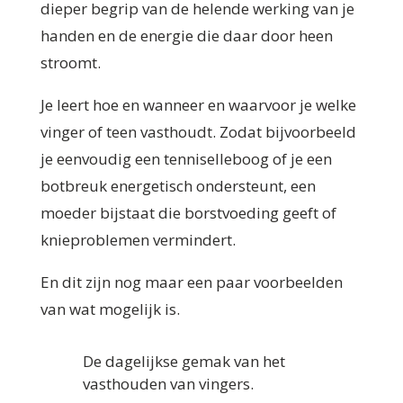
dieper begrip van de helende werking van je
handen en de energie die daar door heen
stroomt.
Je leert hoe en wanneer en waarvoor je welke
vinger of teen vasthoudt. Zodat bijvoorbeeld
je eenvoudig een tenniselleboog of je een
botbreuk energetisch ondersteunt, een
moeder bijstaat die borstvoeding geeft of
knieproblemen vermindert.
En dit zijn nog maar een paar voorbeelden
van wat mogelijk is.
De dagelijkse gemak van het
vasthouden van vingers.