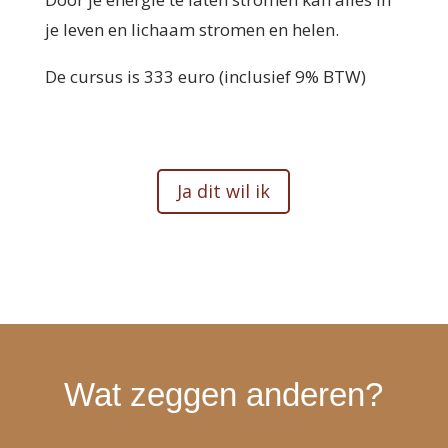
je leven en lichaam stromen en helen.
De cursus is 333 euro (inclusief 9% BTW)
Ja dit wil ik
Wat zeggen anderen?