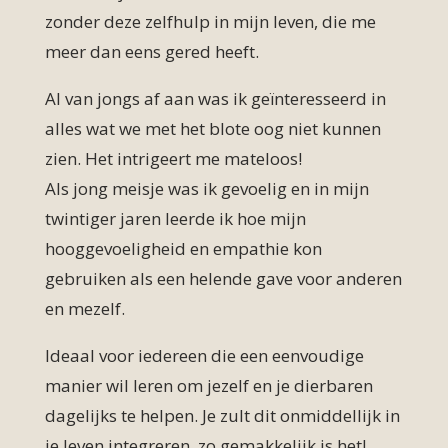
zonder deze zelfhulp in mijn leven, die me
meer dan eens gered heeft.
Al van jongs af aan was ik geïnteresseerd in
alles wat we met het blote oog niet kunnen
zien. Het intrigeert me mateloos!
Als jong meisje was ik gevoelig en in mijn
twintiger jaren leerde ik hoe mijn
hooggevoeligheid en empathie kon
gebruiken als een helende gave voor anderen
en mezelf.
Ideaal voor iedereen die een eenvoudige
manier wil leren om jezelf en je dierbaren
dagelijks te helpen. Je zult dit onmiddellijk in
je leven integreren, zo gemakkelijk is het!