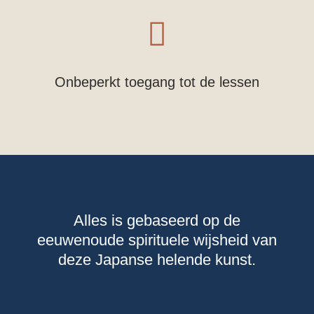

Onbeperkt toegang tot de lessen
Alles is gebaseerd op de
eeuwenoude spirituele wijsheid van
deze Japanse helende kunst.