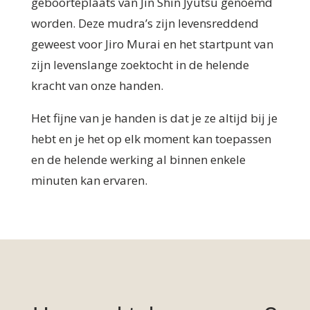
geboorteplaats van Jin Shin Jyutsu genoemd
worden. Deze mudra’s zijn levensreddend
geweest voor Jiro Murai en het startpunt van
zijn levenslange zoektocht in de helende
kracht van onze handen.
Het fijne van je handen is dat je ze altijd bij je
hebt en je het op elk moment kan toepassen
en de helende werking al binnen enkele
minuten kan ervaren.