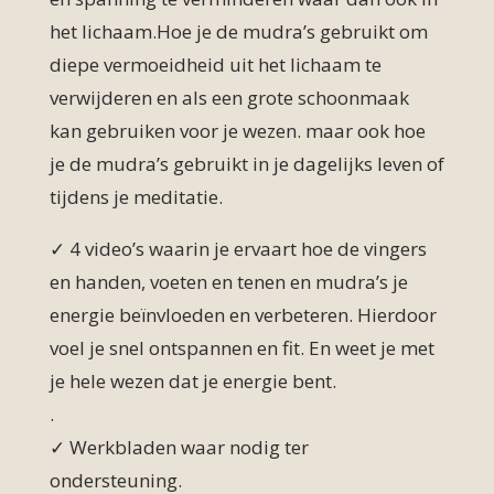
het lichaam.Hoe je de mudra’s gebruikt om
diepe vermoeidheid uit het lichaam te
verwijderen en als een grote schoonmaak
kan gebruiken voor je wezen. maar ook hoe
je de mudra’s gebruikt in je dagelijks leven of
tijdens je meditatie.
✓
4 video’s waarin je ervaart hoe de vingers
en handen, voeten en tenen en mudra’s je
energie beïnvloeden en verbeteren. Hierdoor
voel je snel ontspannen en fit. En weet je met
je hele wezen dat je energie bent.
.
✓
Werkbladen waar nodig ter
ondersteuning.