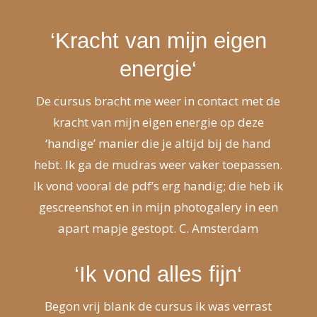
‘K
racht van mijn eigen
energie
‘
De cursus bracht me weer in contact met de
kracht van mijn eigen energie op deze
‘handige’ manier die je altijd bij de hand
hebt. Ik ga de mudras weer vaker toepassen.
Ik vond vooral de pdf’s erg handig; die heb ik
gescreenshot en in mijn photogalery in een
apart mapje gestopt. C. Amsterdam
‘
Ik vond alles fijn
‘
Begon vrij blank de cursus ik was verrast