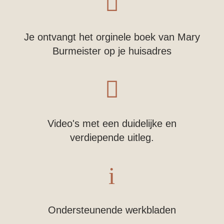

Je ontvangt het orginele boek van Mary
Burmeister op je huisadres

Video's met een duidelijke en
verdiepende uitleg.
i
Ondersteunende werkbladen