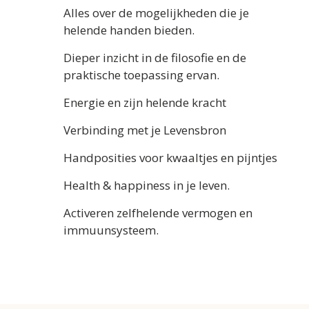
Alles over de mogelijkheden die je
helende handen bieden.
Dieper inzicht in de filosofie en de
praktische toepassing ervan.
Energie en zijn helende kracht
Verbinding met je Levensbron
Handposities voor kwaaltjes en pijntjes
Health & happiness in je leven.
Activeren zelfhelende vermogen en
immuunsysteem.