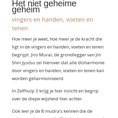
Het niet geheime
geheim
vingers en handen, voeten en
tenen
Hoe meer je weet, hoe meer je de kracht die
ligt in de vingers en handen, voeten en tenen
begrijpt. Jiro Murai, de grondlegger van Jin
Shin Jyutsu zei hierover dat alle disharmonie
door vingers en handen, voeten en tenen kan
worden geharmoniseerd.
In Zelfhulp 3 krijg je hier inzicht en begrip
over de diepe wijsheid hier achter.
Ook leer je de 8 mudra’s kennen die de