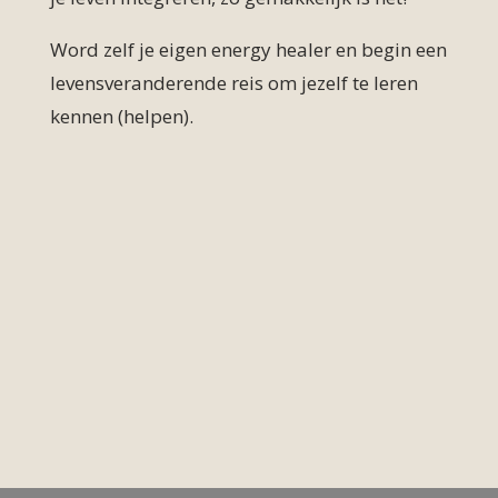
Word zelf je eigen energy healer en begin een
levensveranderende reis om jezelf te leren
kennen (helpen).