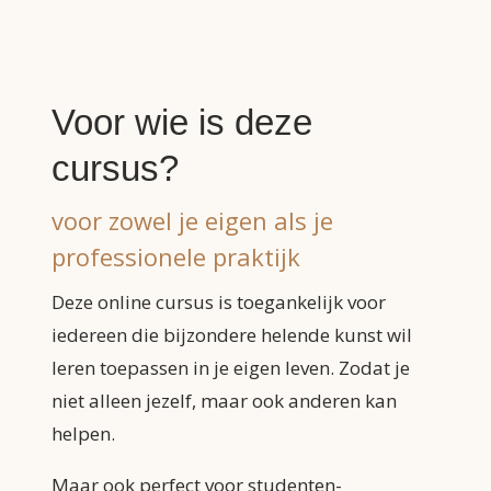
Voor wie is deze
cursus?
voor zowel je eigen als je
professionele praktijk
Deze online cursus is toegankelijk voor
iedereen die bijzondere helende kunst wil
leren toepassen in je eigen leven. Zodat je
niet alleen jezelf, maar ook anderen kan
helpen.
Maar ook perfect voor studenten-