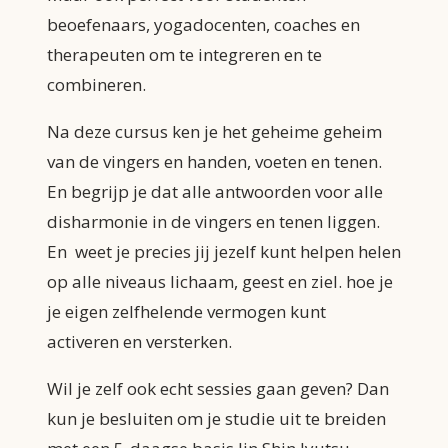
beoefenaars, yogadocenten, coaches en
therapeuten om te integreren en te
combineren.
Na deze cursus ken je het geheime geheim
van de vingers en handen, voeten en tenen.
En begrijp je dat alle antwoorden voor alle
disharmonie in de vingers en tenen liggen.
En weet je precies jij jezelf kunt helpen helen
op alle niveaus lichaam, geest en ziel. hoe je
je eigen zelfhelende vermogen kunt
activeren en versterken.
Wil je zelf ook echt sessies gaan geven? Dan
kun je
besluiten om je studie uit te breiden