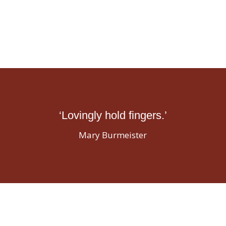
‘Lovingly hold fingers.’
Mary Burmeister