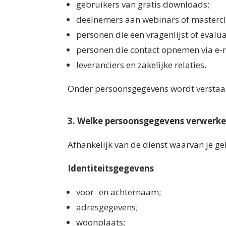
gebruikers van gratis downloads;
deelnemers aan webinars of mastercl
personen die een vragenlijst of evalua
personen die contact opnemen via e-m
leveranciers en zakelijke relaties.
Onder persoonsgegevens wordt verstaan a
3. Welke persoonsgegevens verwerke
Afhankelijk van de dienst waarvan je 
Identiteitsgegevens
voor- en achternaam;
adresgegevens;
woonplaats;