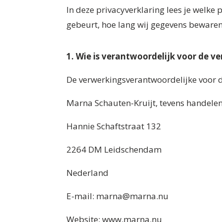
In deze privacyverklaring lees je welke
gebeurt, hoe lang wij gegevens bewaren 
1. Wie is verantwoordelijk voor de 
De verwerkingsverantwoordelijke voor 
Marna Schauten-Kruijt, tevens handel
Hannie Schaftstraat 132
2264 DM Leidschendam
Nederland
E-mail: marna@marna.nu
Website: www.marna.nu