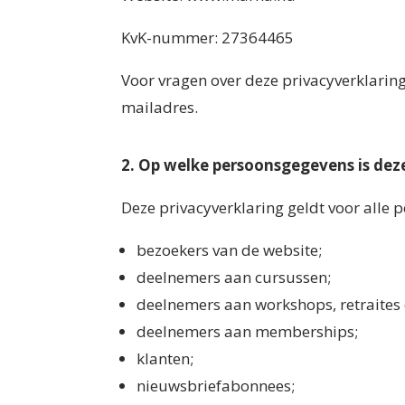
KvK-nummer: 27364465
Voor vragen over deze privacyverklarin
mailadres.
2. Op welke persoonsgegevens is dez
Deze privacyverklaring geldt voor alle
bezoekers van de website;
deelnemers aan cursussen;
deelnemers aan workshops, retraites
deelnemers aan memberships;
klanten;
nieuwsbriefabonnees;