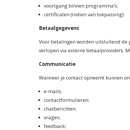
voortgang binnen programma’s;
certificaten (indien van toepassing).
Betaalgegevens
Voor betalingen worden uitsluitend de g
verlopen via externe betaalproviders. 
Communicatie
Wanneer je contact opneemt kunnen on
e-mails;
contactformulieren;
chatberichten;
vragen;
feedback;