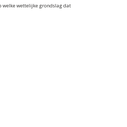
p welke wettelijke grondslag dat