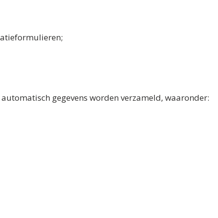
atieformulieren;
n automatisch gegevens worden verzameld, waaronder: