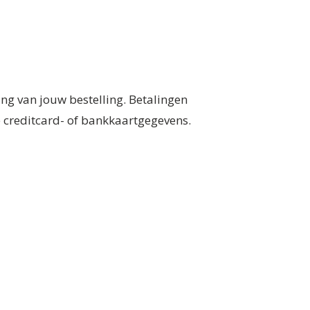
ng van jouw bestelling. Betalingen
e creditcard- of bankkaartgegevens.