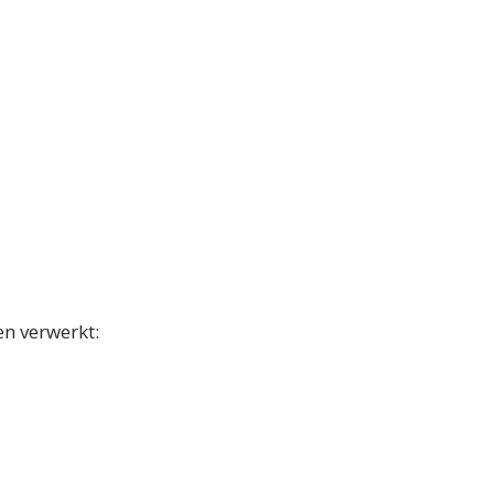
n verwerkt: