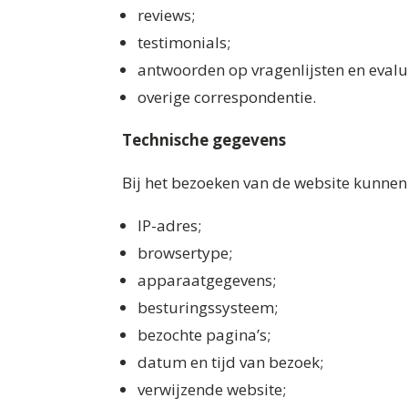
reviews;
testimonials;
antwoorden op vragenlijsten en evalu
overige correspondentie.
Technische gegevens
Bij het bezoeken van de website kunne
IP-adres;
browsertype;
apparaatgegevens;
besturingssysteem;
bezochte pagina’s;
datum en tijd van bezoek;
verwijzende website;