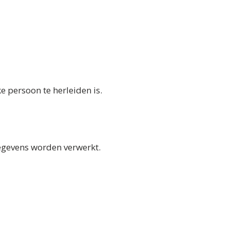
e persoon te herleiden is.
egevens worden verwerkt.