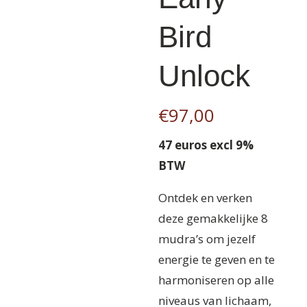
Bird
Unlock
€
97,00
47 euros excl 9%
BTW
Ontdek en verken
deze gemakkelijke 8
mudra’s om jezelf
energie te geven en te
harmoniseren op alle
niveaus van lichaam,