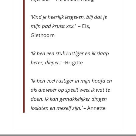
‘Vind je heerlijk lesgeven, blij dat je
mijn pad kruist xxx.’
– Els,
Giethoorn
‘Ik ben een stuk rustiger en ik slaap
beter, dieper.’ –
Brigitte
‘Ik ben veel rustiger in mijn hoofd en
als die weer op speelt weet ik wat te
doen. Ik kan gemakkelijker dingen
loslaten en mezelf zijn.’ –
Annette