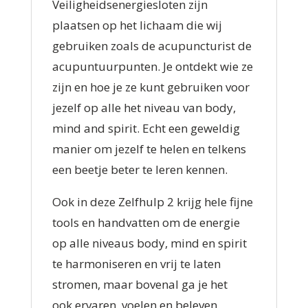
Veiligheidsenergiesloten zijn
plaatsen op het lichaam die wij
gebruiken zoals de acupuncturist de
acupuntuurpunten. Je ontdekt wie ze
zijn en hoe je ze kunt gebruiken voor
jezelf op alle het niveau van body,
mind and spirit. Echt een geweldig
manier om jezelf te helen en telkens
een beetje beter te leren kennen.
Ook in deze Zelfhulp 2
krijg hele fijne
tools en handvatten om de energie
op alle niveaus body, mind en spirit
te harmoniseren en vrij te laten
stromen, maar bovenal ga je het
ook ervaren, voelen en beleven.