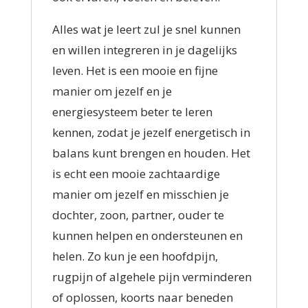
Alles wat je leert zul je snel kunnen
en willen integreren in je dagelijks
leven. Het is een mooie en fijne
manier om jezelf en je
energiesysteem beter te leren
kennen, zodat je jezelf energetisch in
balans kunt brengen en houden. Het
is echt een mooie zachtaardige
manier om jezelf en misschien je
dochter, zoon, partner, ouder te
kunnen helpen en ondersteunen en
helen. Zo kun je een hoofdpijn,
rugpijn of algehele pijn verminderen
of oplossen, koorts naar beneden