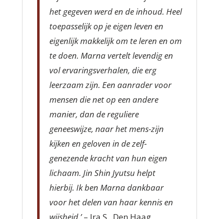
het gegeven werd en de inhoud. Heel
toepasselijk op je eigen leven en
eigenlijk makkelijk om te leren en om
te doen. Marna vertelt levendig en
vol ervaringsverhalen, die erg
leerzaam zijn.
Een aanrader voor
mensen die net op een andere
manier, dan de reguliere
geneeswijze, naar het mens-zijn
kijken en geloven in de zelf-
genezende kracht van hun eigen
lichaam. Jin Shin Jyutsu helpt
hierbij.
Ik ben Marna dankbaar
voor het delen van haar kennis en
wijsheid.’
– Ira S., Den Haag