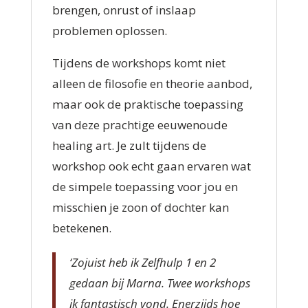
brengen, onrust of inslaap
problemen oplossen.
Tijdens de workshops komt niet
alleen de filosofie en theorie aanbod,
maar ook de praktische toepassing
van deze prachtige eeuwenoude
healing art. Je zult tijdens de
workshop ook echt gaan ervaren wat
de simpele toepassing voor jou en
misschien je zoon of dochter kan
betekenen.
‘Zojuist heb ik Zelfhulp 1 en 2
gedaan bij Marna. Twee workshops
ik fantastisch vond. Enerzijds hoe