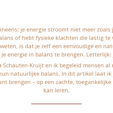
ineens: je energie stroomt niet meer zoals 
alans of hebt fysieke klachten die lastig te
weten, is dat je zelf een eenvoudige en nat
e energie in balans te brengen. Letterlijk:
Schauten-Kruijt en ik begeleid mensen al 
un natuurlijke balans. In dit artikel laat ik j
unt brengen – op een zachte, toegankelijke
kan leren.