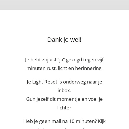
Dank je wel!
Je hebt zojuist “ja” gezegd tegen vijf
minuten rust, licht en herinnering.
Je Light Reset is onderweg naar je
inbox.
Gun jezelf dit momentje en voel je
lichter
Heb je geen mail na 10 minuten? Kijk