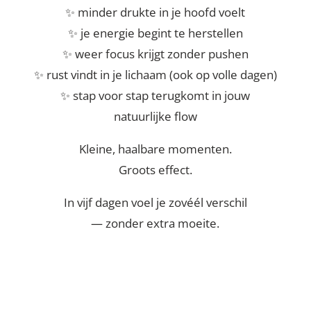
✨ minder drukte in je hoofd voelt
✨ je energie begint te herstellen
✨ weer focus krijgt zonder pushen
✨ rust vindt in je lichaam (ook op volle dagen)
✨ stap voor stap terugkomt in jouw
natuurlijke flow
Kleine, haalbare momenten.
Groots effect.
In vijf dagen voel je zovéél verschil
— zonder extra moeite.