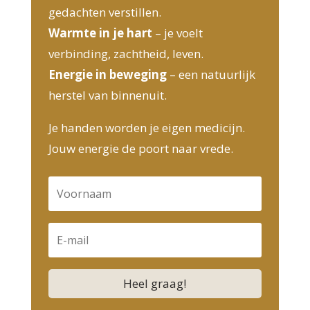
gedachten verstillen.
Warmte in je hart
– je voelt
verbinding, zachtheid, leven.
Energie in beweging
– een natuurlijk
herstel van binnenuit.
Je handen worden je eigen medicijn.
Jouw energie de poort naar vrede.
Heel graag!