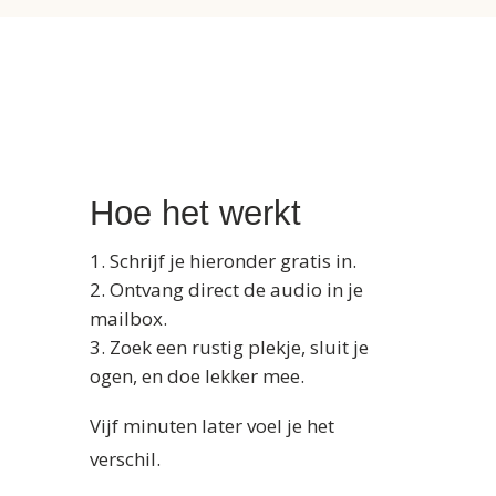
Hoe het werkt
Schrijf je hieronder gratis in.
Ontvang direct de audio in je
mailbox.
Zoek een rustig plekje, sluit je
ogen, en doe lekker mee.
Vijf minuten later voel je het
verschil.