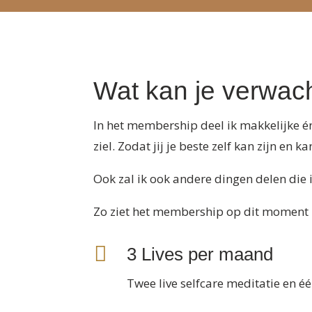
Wat kan je verwac
In het membership deel ik makkelijke én
ziel. Zodat jij je beste zelf kan zijn en 
Ook zal ik ook andere dingen delen die
Zo ziet het membership op dit moment 

3 Lives per maand
Twee live selfcare meditatie en é