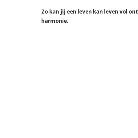
Zo kan jij een leven kan leven vol on
harmonie.