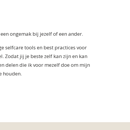
 een ongemak bij jezelf of een ander.
e selfcare tools en best practices voor
 Zodat jij je beste zelf kan zijn en kan
en delen die ik voor mezelf doe om mijn
e houden.