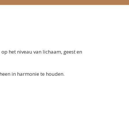
 op het niveau van lichaam, geest en
 heen in harmonie te houden.