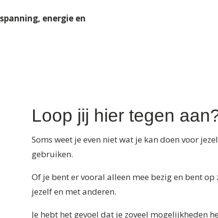
tspanning, energie en
Loop jij hier tegen aan
Soms weet je even niet wat je kan doen voor jezelf
gebruiken.
Of je bent er vooral alleen mee bezig en bent op
jezelf en met anderen.
Je hebt het gevoel dat je zoveel mogelijkheden h