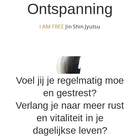
Ontspanning
I AM FREE
Jin Shin Jyutsu
Voel jij je regelmatig moe
en gestrest?
Verlang je naar meer rust
en vitaliteit in je
dagelijkse leven?