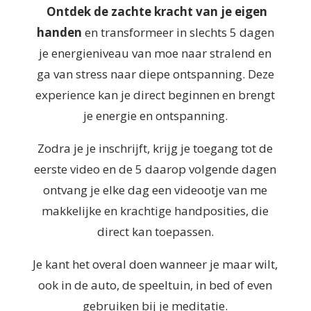
Ontdek de zachte kracht van je eigen
handen
en transformeer in slechts 5 dagen
je energieniveau van moe naar stralend en
ga van stress naar diepe ontspanning. Deze
experience kan je direct beginnen en brengt
je energie en ontspanning.
Zodra je je inschrijft, krijg je toegang tot de
eerste video en de 5 daarop volgende dagen
ontvang je elke dag een videootje van me
makkelijke en krachtige handposities, die
direct kan toepassen.
Je kant het overal doen wanneer je maar wilt,
ook in de auto, de speeltuin, in bed of even
gebruiken bij je meditatie.