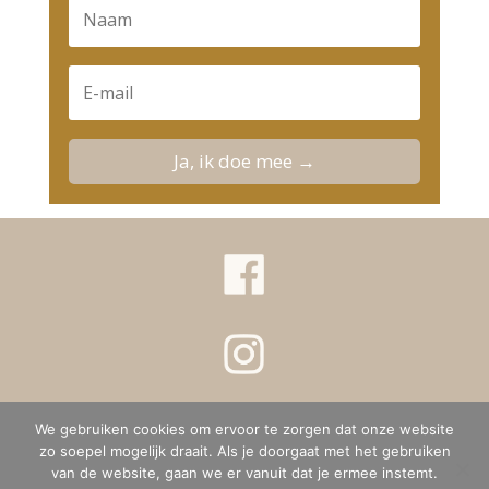
Ja, ik doe mee →
We gebruiken cookies om ervoor te zorgen dat onze website
Privacy verklaring
Terms & conditions
zo soepel mogelijk draait. Als je doorgaat met het gebruiken
van de website, gaan we er vanuit dat je ermee instemt.