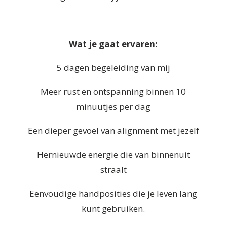
Wat je gaat ervaren:
5 dagen begeleiding van mij
Meer rust en ontspanning binnen 10
minuutjes per dag
Een dieper gevoel van alignment met jezelf
Hernieuwde energie die van binnenuit
straalt
Eenvoudige handposities die je leven lang
kunt gebruiken.