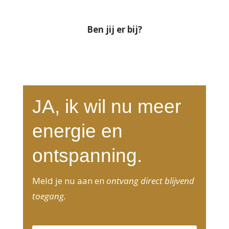
Ben jij er bij?
JA, ik wil nu meer
energie en
ontspanning.
Meld je nu aan en
ontvang direct blijvend
toegang.