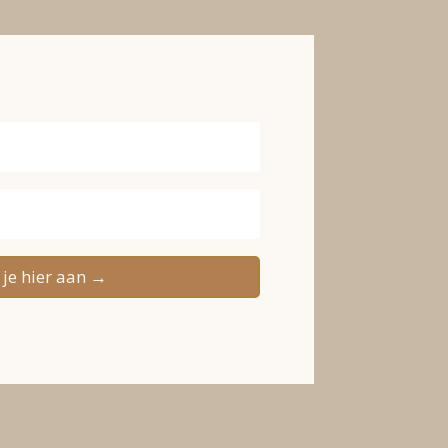
je hier aan →