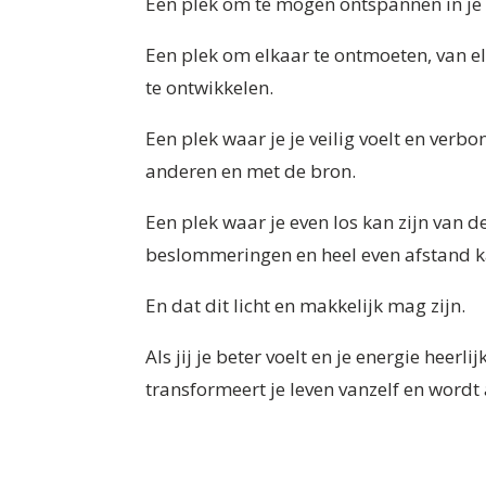
Een plek om te mogen ontspannen in je he
Een plek om elkaar te ontmoeten, van el
te ontwikkelen.
Een plek waar je je veilig voelt en verb
anderen en met de bron.
Een plek waar je even los kan zijn van d
beslommeringen en heel even afstand 
En dat dit licht en makkelijk mag zijn.
Als jij je beter voelt en je energie heerlij
transformeert je leven vanzelf en wordt 