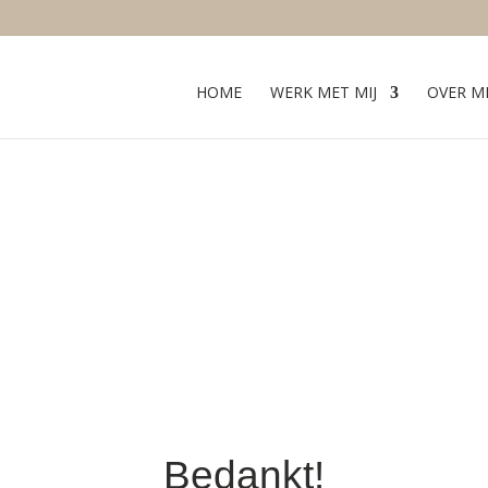
HOME
WERK MET MIJ
OVER MI
Bedankt!