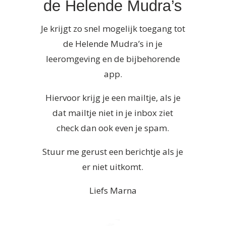
de Helende Mudra’s
Je krijgt zo snel mogelijk toegang tot
de Helende Mudra’s in je
leeromgeving en de bijbehorende
app.
Hiervoor krijg je een mailtje, als je
dat mailtje niet in je inbox ziet
check dan ook even je spam.
Stuur me gerust een berichtje als je
er niet uitkomt.
Liefs Marna