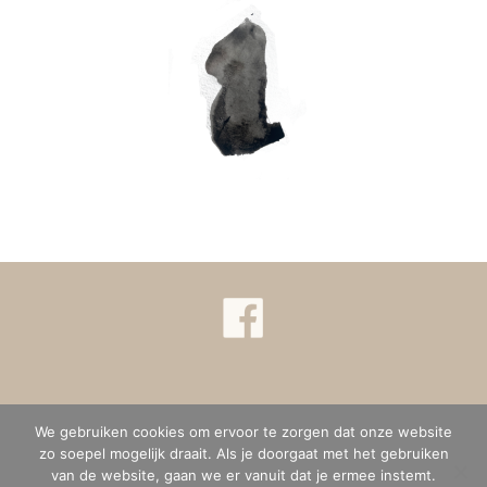
We gebruiken cookies om ervoor te zorgen dat onze website
Privacy verklaring
Terms & conditions
zo soepel mogelijk draait. Als je doorgaat met het gebruiken
van de website, gaan we er vanuit dat je ermee instemt.