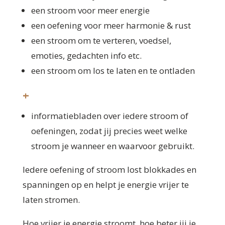
een stroom voor meer energie
een oefening voor meer harmonie & rust
een stroom om te verteren, voedsel,
emoties, gedachten info etc.
een stroom om los te laten en te ontladen
+
informatiebladen over iedere stroom of
oefeningen, zodat jij precies weet welke
stroom je wanneer en waarvoor gebruikt.
Iedere oefening of stroom lost blokkades en
spanningen op en helpt je energie vrijer te
laten stromen.
Hoe vrijer je energie stroomt, hoe beter jij je