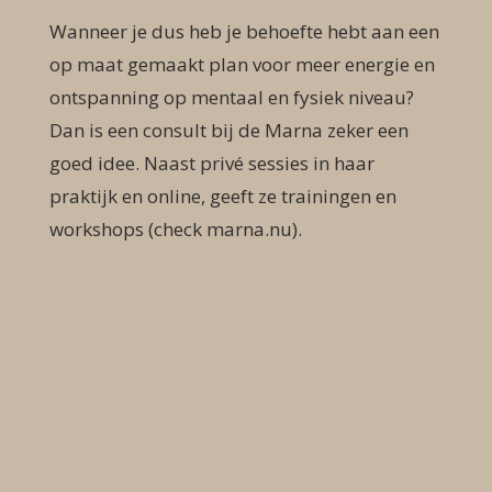
Wanneer je dus heb je behoefte hebt aan een
op maat gemaakt plan voor meer energie en
ontspanning op mentaal en fysiek niveau?
Dan is een consult bij de Marna zeker een
goed idee. Naast privé sessies in haar
praktijk en online, geeft ze trainingen en
workshops (check marna.nu).