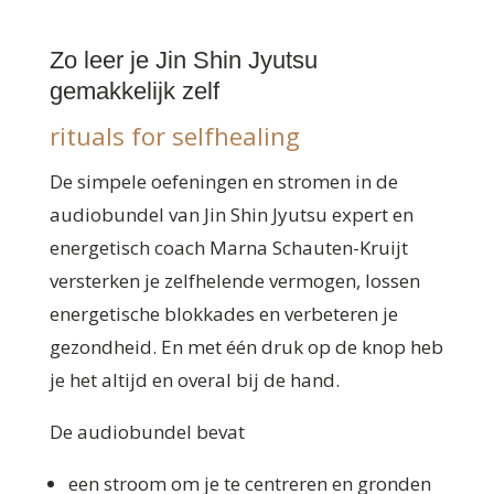
Zo leer je Jin Shin Jyutsu
gemakkelijk zelf
rituals for selfhealing
De simpele oefeningen en stromen in de
audiobundel van Jin Shin Jyutsu expert en
energetisch coach Marna Schauten-Kruijt
versterken je zelfhelende vermogen, lossen
energetische blokkades en verbeteren je
gezondheid. En met één druk op de knop heb
je het altijd en overal bij de hand.
De audiobundel bevat
een stroom om je te centreren en gronden