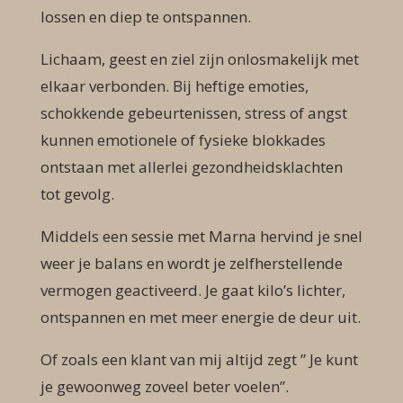
lossen en diep te ontspannen.
Lichaam, geest en ziel zijn onlosmakelijk met
elkaar verbonden. Bij heftige emoties,
schokkende gebeurtenissen, stress of angst
kunnen emotionele of fysieke blokkades
ontstaan met allerlei gezondheidsklachten
tot gevolg.
Middels een sessie met Marna hervind je snel
weer je balans en wordt je zelfherstellende
vermogen geactiveerd. Je gaat kilo’s lichter,
ontspannen en met meer energie de deur uit.
Of zoals een klant van mij altijd zegt ” Je kunt
je gewoonweg zoveel beter voelen”.